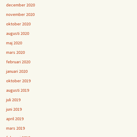
december 2020
november 2020
oktober 2020
augusti 2020
maj 2020
mars 2020
februari 2020
januari 2020
oktober 2019
augusti 2019
juli 2019
juni 2019
april 2019
mars 2019