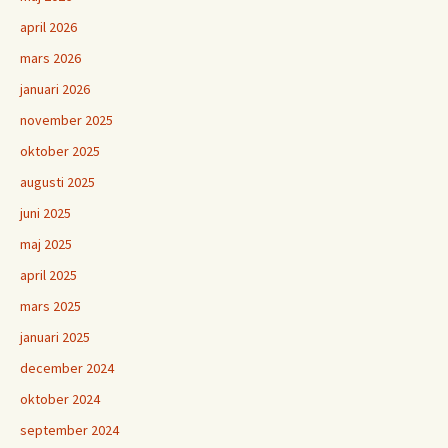
april 2026
mars 2026
januari 2026
november 2025
oktober 2025
augusti 2025
juni 2025
maj 2025
april 2025
mars 2025
januari 2025
december 2024
oktober 2024
september 2024