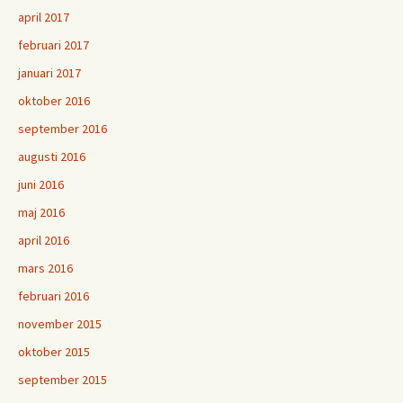
april 2017
februari 2017
januari 2017
oktober 2016
september 2016
augusti 2016
juni 2016
maj 2016
april 2016
mars 2016
februari 2016
november 2015
oktober 2015
september 2015