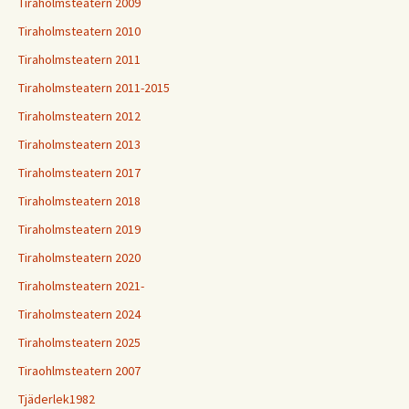
Tiraholmsteatern 2009
Tiraholmsteatern 2010
Tiraholmsteatern 2011
Tiraholmsteatern 2011-2015
Tiraholmsteatern 2012
Tiraholmsteatern 2013
Tiraholmsteatern 2017
Tiraholmsteatern 2018
Tiraholmsteatern 2019
Tiraholmsteatern 2020
Tiraholmsteatern 2021-
Tiraholmsteatern 2024
Tiraholmsteatern 2025
Tiraohlmsteatern 2007
Tjäderlek1982