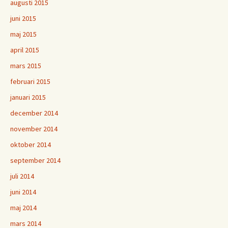
augusti 2015
juni 2015
maj 2015
april 2015
mars 2015
februari 2015
januari 2015
december 2014
november 2014
oktober 2014
september 2014
juli 2014
juni 2014
maj 2014
mars 2014