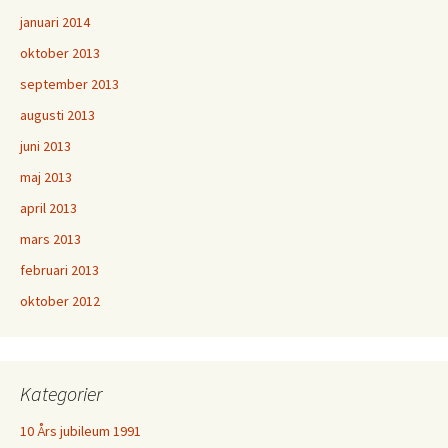
januari 2014
oktober 2013
september 2013
augusti 2013
juni 2013
maj 2013
april 2013
mars 2013
februari 2013
oktober 2012
Kategorier
10 Års jubileum 1991