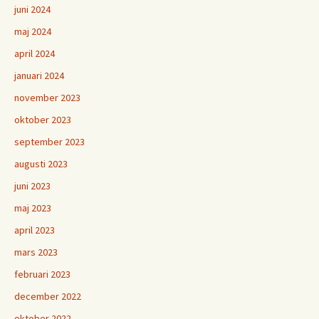
juni 2024
maj 2024
april 2024
januari 2024
november 2023
oktober 2023
september 2023
augusti 2023
juni 2023
maj 2023
april 2023
mars 2023
februari 2023
december 2022
oktober 2022