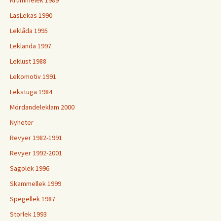
LasLekas 1990
Leklåda 1995
Leklanda 1997
Leklust 1988
Lekomotiv 1991
Lekstuga 1984
Mördandeleklam 2000
Nyheter
Revyer 1982-1991
Revyer 1992-2001
Sagolek 1996
Skammellek 1999
Spegellek 1987
Storlek 1993