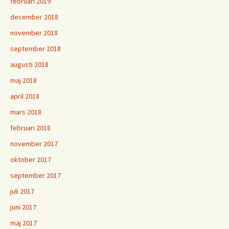
februari 2019
december 2018
november 2018
september 2018
augusti 2018
maj 2018
april 2018
mars 2018
februari 2018
november 2017
oktober 2017
september 2017
juli 2017
juni 2017
maj 2017