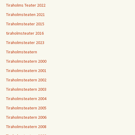
Tiraholms Teater 2022
Tiraholmsteaten 2021
Tiraholmsteater 2015
tiraholmsteater 2016
Tiraholmsteater 2023
Tiraholmsteatern
Tiraholmsteatern 2000
Tiraholmsteatern 2001
Tiraholmsteatern 2002
Tiraholmsteatern 2003
Tiraholmsteatern 2004
Tiraholmsteatern 2005
Tiraholmsteatern 2006
TIraholmsteatern 2008