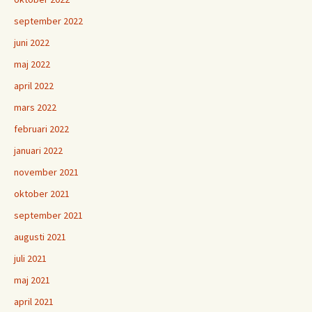
september 2022
juni 2022
maj 2022
april 2022
mars 2022
februari 2022
januari 2022
november 2021
oktober 2021
september 2021
augusti 2021
juli 2021
maj 2021
april 2021