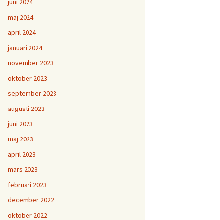
juni 2024
maj 2024
april 2024
januari 2024
november 2023
oktober 2023
september 2023
augusti 2023
juni 2023
maj 2023
april 2023
mars 2023
februari 2023
december 2022
oktober 2022