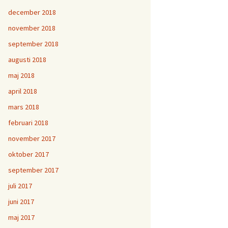
december 2018
november 2018
september 2018
augusti 2018
maj 2018
april 2018
mars 2018
februari 2018
november 2017
oktober 2017
september 2017
juli 2017
juni 2017
maj 2017