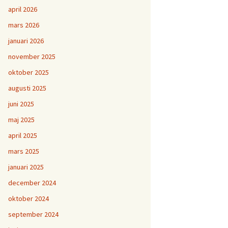
april 2026
mars 2026
januari 2026
november 2025
oktober 2025
augusti 2025
juni 2025
maj 2025
april 2025
mars 2025
januari 2025
december 2024
oktober 2024
september 2024