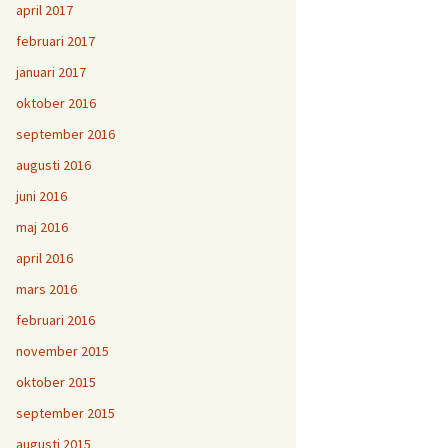
april 2017
februari 2017
januari 2017
oktober 2016
september 2016
augusti 2016
juni 2016
maj 2016
april 2016
mars 2016
februari 2016
november 2015
oktober 2015
september 2015
augusti 2015