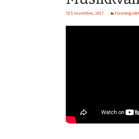
5 november, 2017
Föreningsakt