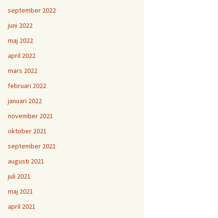
september 2022
juni 2022
maj 2022
april 2022
mars 2022
februari 2022
januari 2022
november 2021
oktober 2021
september 2021
augusti 2021
juli 2021
maj 2021
april 2021