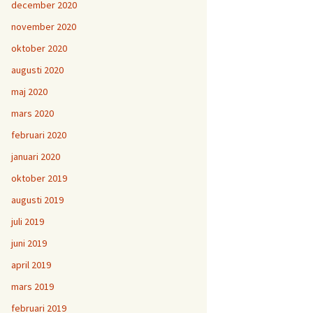
december 2020
november 2020
oktober 2020
augusti 2020
maj 2020
mars 2020
februari 2020
januari 2020
oktober 2019
augusti 2019
juli 2019
juni 2019
april 2019
mars 2019
februari 2019