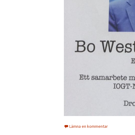
Lämna en kommentar