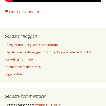
Lämna en kommentar
Senaste inläggen
Hemsjöborna – regissörens mardröm
Biljetter kan beställas genom att trycka på länken under bilden.
Narkotikainformation
Sommarens friluftsteater.
(ingen rubrik)
Senaste kommentarer
Birgitta Thorsson
om
Vandring 1-4-2022