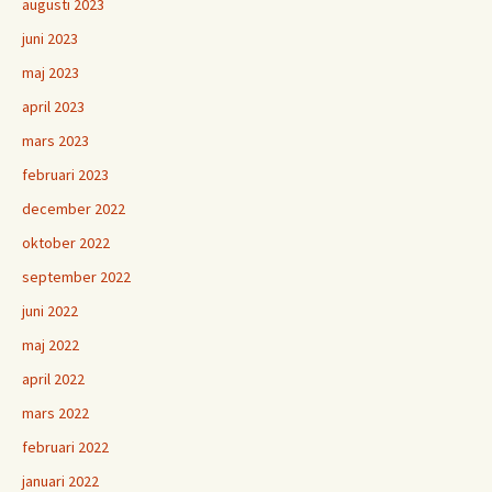
augusti 2023
juni 2023
maj 2023
april 2023
mars 2023
februari 2023
december 2022
oktober 2022
september 2022
juni 2022
maj 2022
april 2022
mars 2022
februari 2022
januari 2022