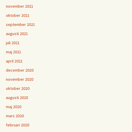
november 2021
oktober 2021
september 2021
augusti 2021
juli 2021
maj 2021
april 2021
december 2020
november 2020
oktober 2020
augusti 2020
maj 2020
mars 2020
februari 2020