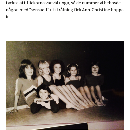
tyckte att flickorna var väl unga, så de nummer vi behövde
någon med ”sensuell” utstrålning fick Ann-Christine hoppa
in.