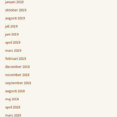
januari 2020
oktober 2019
augusti 2019
juli 2019
juni 2019
april 2019
mars 2019
februari 2019
december 2018
november 2018
september 2018
augusti 2018
maj 2018
april 2018
mars 2018