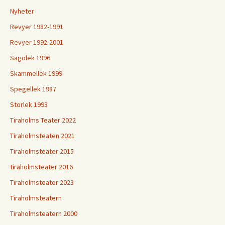
Nyheter
Revyer 1982-1991
Revyer 1992-2001
Sagolek 1996
Skammellek 1999
Spegellek 1987
Storlek 1993
Tiraholms Teater 2022
Tiraholmsteaten 2021
Tiraholmsteater 2015
tiraholmsteater 2016
Tiraholmsteater 2023
Tiraholmsteatern
Tiraholmsteatern 2000