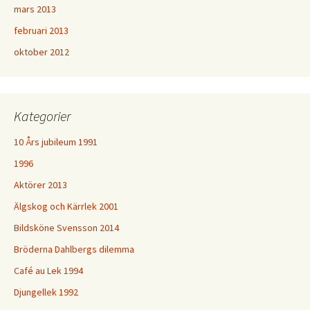
mars 2013
februari 2013
oktober 2012
Kategorier
10 Års jubileum 1991
1996
Aktörer 2013
Älgskog och Kärrlek 2001
Bildsköne Svensson 2014
Bröderna Dahlbergs dilemma
Café au Lek 1994
Djungellek 1992