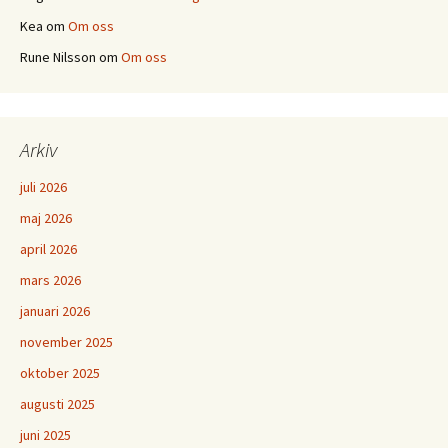
Kea
om
Om oss
Rune Nilsson
om
Om oss
Arkiv
juli 2026
maj 2026
april 2026
mars 2026
januari 2026
november 2025
oktober 2025
augusti 2025
juni 2025