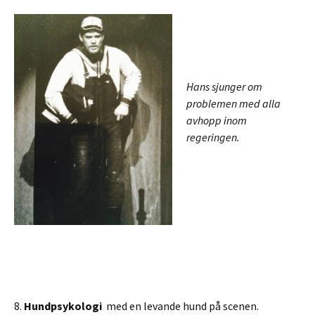
Hans sjunger om
problemen med alla
avhopp inom
regeringen.
8.
Hundpsykologi
med en levande hund på scenen.