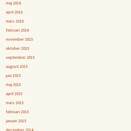
maj 2016
april 2016
mars 2016
februari 2016
november 2015
oktober 2015
september 2015
augusti 2015
juni 2015
maj 2015
april 2015
mars 2015
februari 2015
januari 2015
december 2014