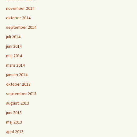
november 2014
oktober 2014
september 2014
juli 2014
juni 2014
maj 2014
mars 2014
januari 2014
oktober 2013
september 2013
augusti 2013
juni 2013
maj 2013
april 2013