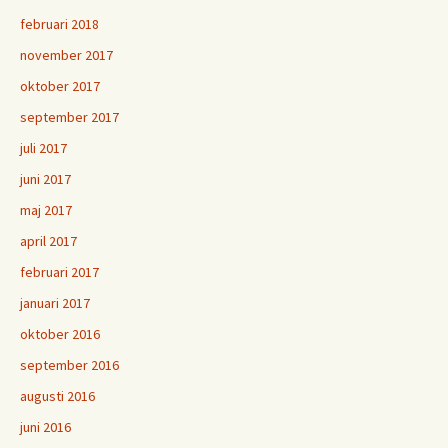
februari 2018
november 2017
oktober 2017
september 2017
juli 2017
juni 2017
maj 2017
april 2017
februari 2017
januari 2017
oktober 2016
september 2016
augusti 2016
juni 2016