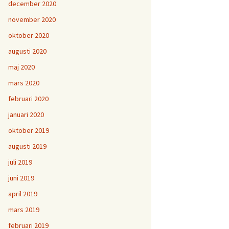
december 2020
november 2020
oktober 2020
augusti 2020
maj 2020
mars 2020
februari 2020
januari 2020
oktober 2019
augusti 2019
juli 2019
juni 2019
april 2019
mars 2019
februari 2019