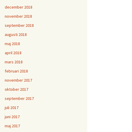
december 2018
november 2018
september 2018
augusti 2018
maj 2018
april 2018
mars 2018
februari 2018
november 2017
oktober 2017
september 2017
juli 2017
juni 2017
maj 2017