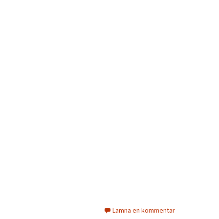
Lämna en kommentar