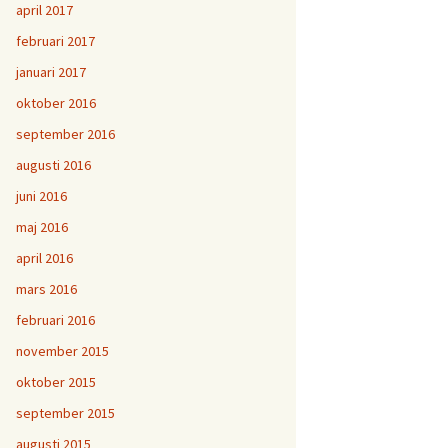
april 2017
februari 2017
januari 2017
oktober 2016
september 2016
augusti 2016
juni 2016
maj 2016
april 2016
mars 2016
februari 2016
november 2015
oktober 2015
september 2015
augusti 2015