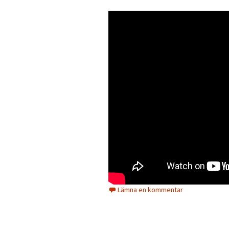
Lämna en kommentar