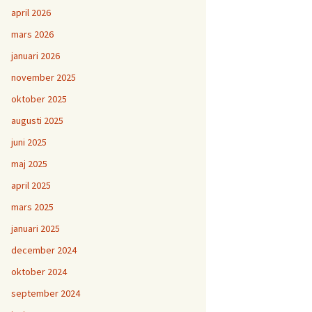
april 2026
mars 2026
januari 2026
november 2025
oktober 2025
augusti 2025
juni 2025
maj 2025
april 2025
mars 2025
januari 2025
december 2024
oktober 2024
september 2024