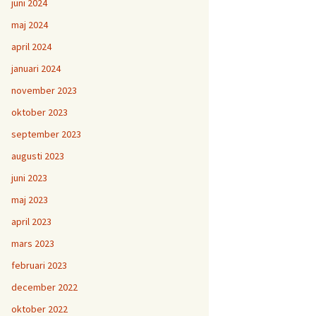
juni 2024
maj 2024
april 2024
januari 2024
november 2023
oktober 2023
september 2023
augusti 2023
juni 2023
maj 2023
april 2023
mars 2023
februari 2023
december 2022
oktober 2022